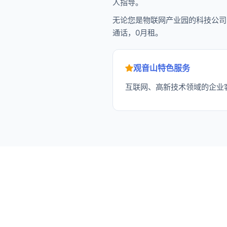
人指导。
无论您是物联网产业园的科技公司
通话，0月租。
观音山特色服务
互联网、高新技术领域的企业