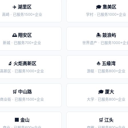
✈️ 湖里区
🎓 集美区
高崎 · 已服务1500+企业
学村 · 已服务1000+企业
🌅 翔安区
🏝️ 鼓浪屿
新城 · 已服务700+企业
世界遗产 · 已服务1000+企
🔬 火炬高新区
⛵ 五缘湾
高新区 · 已服务1000+企业
游艇 · 已服务800+企业
🛒 中山路
🎓 厦大
商业街 · 已服务1500+企业
大学 · 已服务800+企业
🏢 金山
🛒 江头
商业 · 已服务600+企业
商圈 · 已服务800+企业