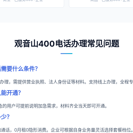
观音山400电话办理常见问题
话需要什么条件？
办理，需提供营业执照、法人身份证等材料。支持线上办理，全程
久能开通？
着急的用户可提前说明加急需求，材料齐全当天即可开通。
多少？
抵扣通话，0月租0隐形消费。企业可根据自身业务量灵活选择套餐档位