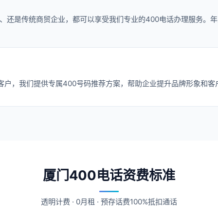
、还是传统商贸企业，都可以享受我们专业的400电话办理服务。年
客户，我们提供专属400号码推荐方案，帮助企业提升品牌形象和客
厦门400电话资费标准
透明计费 · 0月租 · 预存话费100%抵扣通话