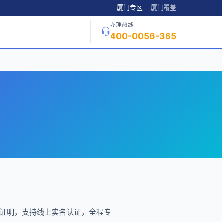
厦门专区
厦门覆盖
办理热线
400-0056-365
份证明，支持线上实名认证，全程专